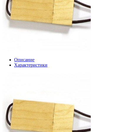
Описание
Характеристики