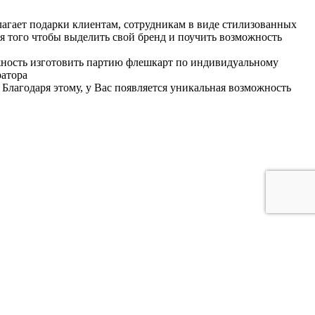
агает подарки клиентам, сотрудникам в виде стилизованных
ля того чтобы выделить свой бренд и поучить возможность
ожность изготовить партию флешкарт по индивидуальному
ратора
Благодаря этому, у Вас появляется уникальная возможность