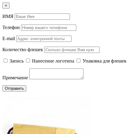
×
ИМЯ
Телефон
E-mail
Количество флешек
Запись
Нанесение логотипа
Упаковка для флешек
Примечание
Отправить