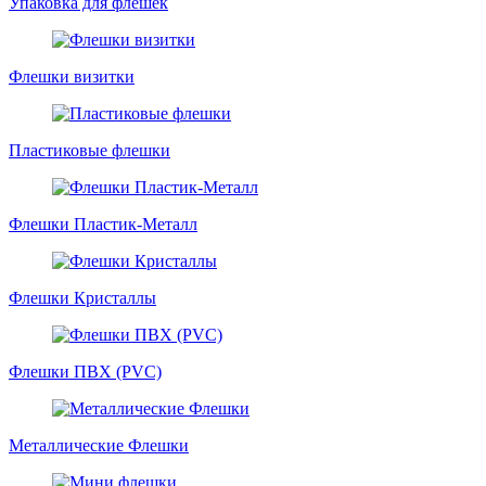
Упаковка для флешек
Флешки визитки
Пластиковые флешки
Флешки Пластик-Металл
Флешки Кристаллы
Флешки ПВХ (PVC)
Металлические Флешки