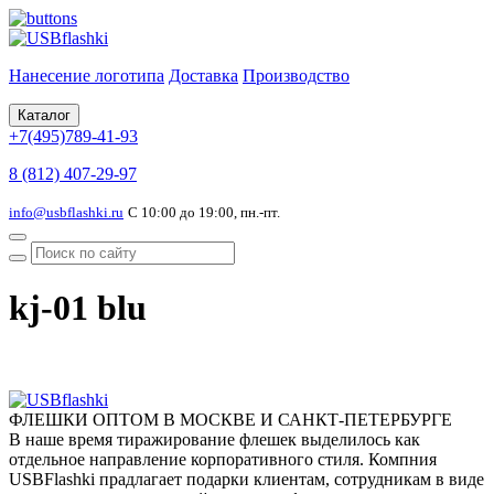
Нанесение логотипа
Доставка
Производство
Каталог
+7(495)789-41-93
8 (812) 407-29-97
info@usbflashki.ru
С 10:00 до 19:00, пн.-пт.
kj-01 blu
ФЛЕШКИ ОПТОМ В МОСКВЕ И САНКТ-ПЕТЕРБУРГЕ
В наше время тиражирование флешек выделилось как
отдельное направление корпоративного стиля. Компния
USBFlashki прадлагает подарки клиентам, сотрудникам в виде