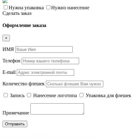
Нужна упаковка
Нужно нанесение
Сделать заказ
Оформление заказа
×
ИМЯ
Телефон
E-mail
Количество флешек
Запись
Нанесение логотипа
Упаковка для флешек
Примечание
Отправить