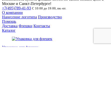
Москве и Санкт-Петербурге!
+7(495)789-41-93
С 10:00 до 19:00, пн.-пт.
О компании
Нанесение логотипа
Производство
Помощь
Доставка
Флешки
Контакты
Каталог
Упаковка для флешек
Флешки визитки
Пластиковые флешки
Флешки Пластик-Металл