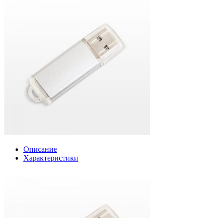
Описание
Характеристики