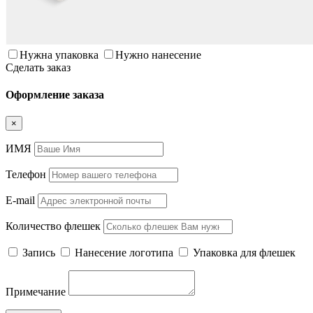
Нужна упаковка
Нужно нанесение
Сделать заказ
Оформление заказа
×
ИМЯ
Телефон
E-mail
Количество флешек
Запись
Нанесение логотипа
Упаковка для флешек
Примечание