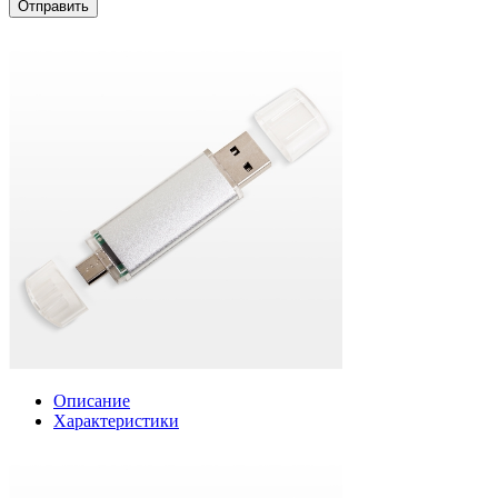
Отправить
Описание
Характеристики