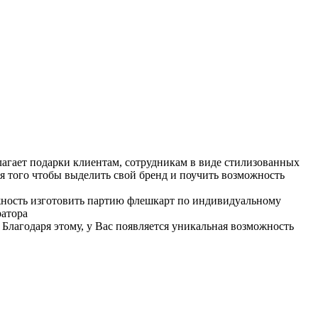
агает подарки клиентам, сотрудникам в виде стилизованных
ля того чтобы выделить свой бренд и поучить возможность
ожность изготовить партию флешкарт по индивидуальному
ратора
Благодаря этому, у Вас появляется уникальная возможность