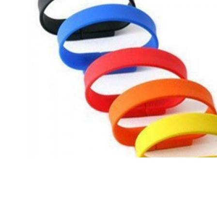
Флешки браслеты