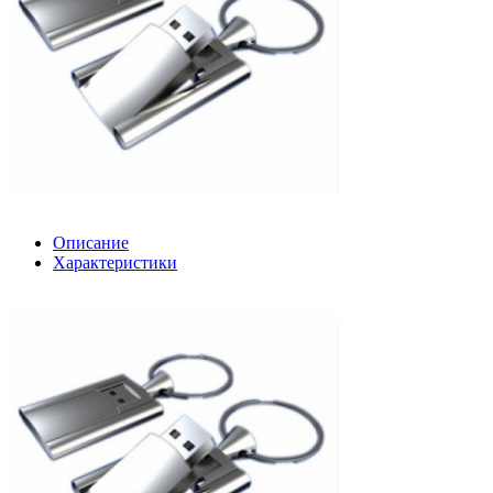
Описание
Характеристики