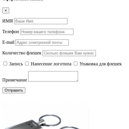
×
ИМЯ
Телефон
E-mail
Количество флешек
Запись
Нанесение логотипа
Упаковка для флешек
Примечание
Отправить