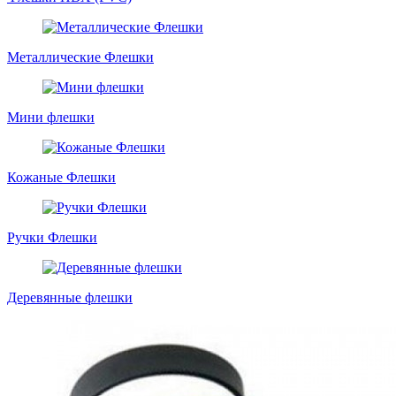
Металлические Флешки
Мини флешки
Кожаные Флешки
Ручки Флешки
Деревянные флешки