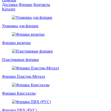
Помощь
Доставка
Флешки
Контакты
Каталог
Упаковка для флешек
Флешки визитки
Пластиковые флешки
Флешки Пластик-Металл
Флешки Кристаллы
Флешки ПВХ (PVC)