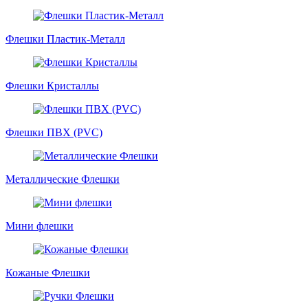
Флешки Пластик-Металл
Флешки Кристаллы
Флешки ПВХ (PVC)
Металлические Флешки
Мини флешки
Кожаные Флешки