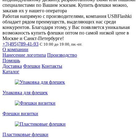
специалистами по Вашим эскизам. Купить флешки можно,
заказав их у нашего оператора
Работая напрямую с производителями, компания USBFlashki
обладает рядом преимуществ, выделяющих нас среди
конкурентов. Благодаря этому, у Вас появляется уникальная
возможность купить флешки оптом по самой низкой цене в
Москве и Санкт-Петербурге!
+7(495)789-41-93
С 10:00 до 19:00, пн.-пт.
О компании
Нанесение логотипа
Производство
Помощь
Доставка
Флешки
Контакты
Каталог
Упаковка для флешек
Флешки визитки
Пластиковые флешки