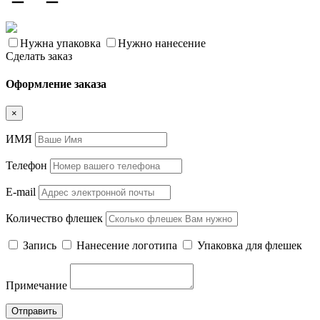
Нужна упаковка
Нужно нанесение
Сделать заказ
Оформление заказа
×
ИМЯ
Телефон
E-mail
Количество флешек
Запись
Нанесение логотипа
Упаковка для флешек
Примечание
Отправить