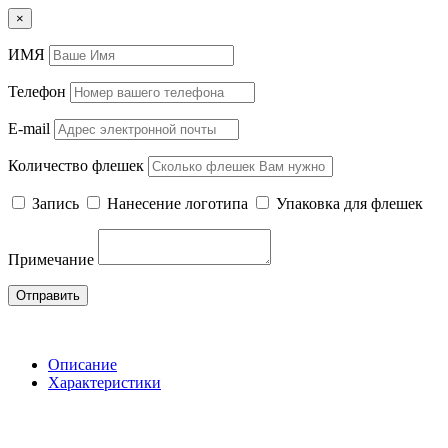
×
ИМЯ
Телефон
E-mail
Количество флешек
Запись
Нанесение логотипа
Упаковка для флешек
Примечание
Отправить
Описание
Характеристики