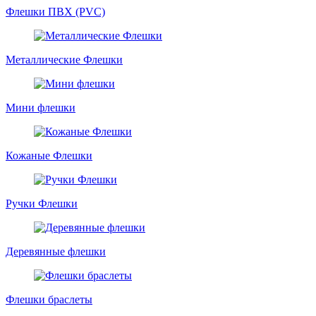
Флешки ПВХ (PVC)
Металлические Флешки
Мини флешки
Кожаные Флешки
Ручки Флешки
Деревянные флешки
Флешки браслеты