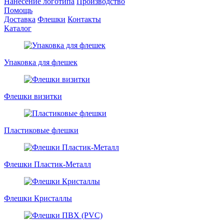
Нанесение логотипа
Производство
Помощь
Доставка
Флешки
Контакты
Каталог
Упаковка для флешек
Флешки визитки
Пластиковые флешки
Флешки Пластик-Металл
Флешки Кристаллы