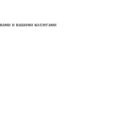
 вами и вашими коллегами