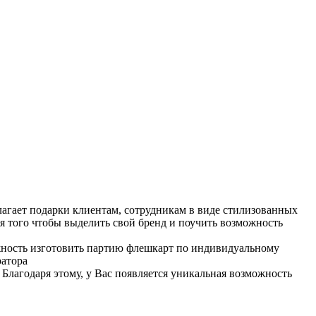
агает подарки клиентам, сотрудникам в виде стилизованных
ля того чтобы выделить свой бренд и поучить возможность
ожность изготовить партию флешкарт по индивидуальному
ратора
Благодаря этому, у Вас появляется уникальная возможность