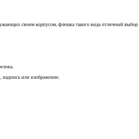
ужающих своим корпусом, флешка такого вида отличный выбор
релока.
, надпись или изображение.