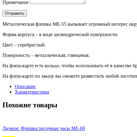
Примечание
Отправить
Металлическая флешка ME-55 вызывает огромный интерес окр
Форма корпуса – в виде цилиндрической поверхности.
Цвет – серебристый.
Поверхность – металлическая, глянцевая.
На флеш-карте есть кольцо, чтобы использовать её в качестве б
На флеш-карте по заказу вы сможете разместить любой логотип
Описание
Характеристики
Похожие товары
Личное: Флешка песочные часы ME-69