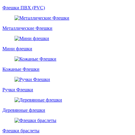
Флешки ПВХ (PVC)
Металлические Флешки
Мини флешки
Кожаные Флешки
Ручки Флешки
Деревянные флешки
Флешки браслеты