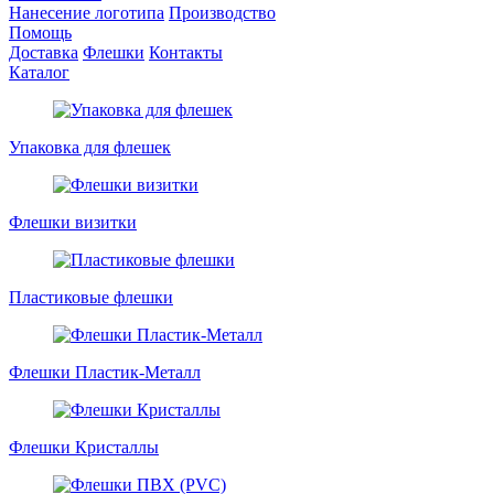
Нанесение логотипа
Производство
Помощь
Доставка
Флешки
Контакты
Каталог
Упаковка для флешек
Флешки визитки
Пластиковые флешки
Флешки Пластик-Металл
Флешки Кристаллы