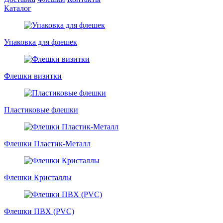
Каталог
Упаковка для флешек
Флешки визитки
Пластиковые флешки
Флешки Пластик-Металл
Флешки Кристаллы
Флешки ПВХ (PVC)