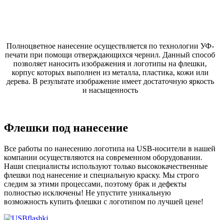
Полноцветное нанесение осуществляется по технологии УФ-
печати при помощи отверждающихся чернил. Данный способ
позволяет наносить изображения и логотипы на флешки,
корпус которых выполнен из металла, пластика, кожи или
дерева. В результате изображение имеет достаточную яркость
и насыщенность
Флешки под нанесение
Все работы по нанесению логотипа на USB-носители в нашей
компании осуществляются на современном оборудовании.
Наши специалисты используют только высококачественные
флешки под нанесение и специальную краску. Мы строго
следим за этими процессами, поэтому брак и дефекты
полностью исключены! Не упустите уникальную
возможность купить флешки с логотипом по лучшей цене!