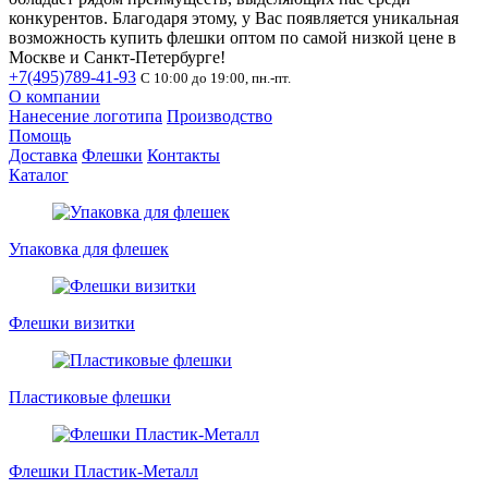
конкурентов. Благодаря этому, у Вас появляется уникальная
возможность купить флешки оптом по самой низкой цене в
Москве и Санкт-Петербурге!
+7(495)789-41-93
С 10:00 до 19:00, пн.-пт.
О компании
Нанесение логотипа
Производство
Помощь
Доставка
Флешки
Контакты
Каталог
Упаковка для флешек
Флешки визитки
Пластиковые флешки
Флешки Пластик-Металл