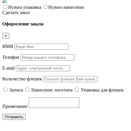
Нужна упаковка
Нужно нанесение
Сделать заказ
Оформление заказа
×
ИМЯ
Телефон
E-mail
Количество флешек
Запись
Нанесение логотипа
Упаковка для флешек
Примечание
Отправить