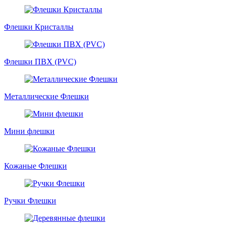
Флешки Кристаллы
Флешки ПВХ (PVC)
Металлические Флешки
Мини флешки
Кожаные Флешки
Ручки Флешки