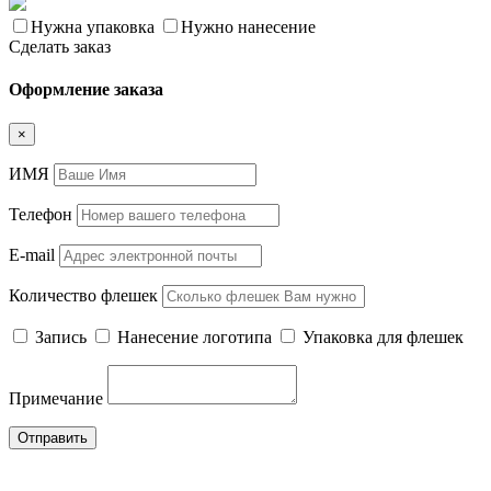
Нужна упаковка
Нужно нанесение
Сделать заказ
Оформление заказа
×
ИМЯ
Телефон
E-mail
Количество флешек
Запись
Нанесение логотипа
Упаковка для флешек
Примечание
Отправить