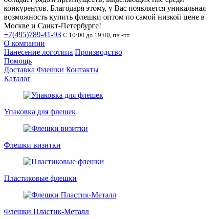
конкурентов. Благодаря этому, у Вас появляется уникальная
возможность купить флешки оптом по самой низкой цене в
Москве и Санкт-Петербурге!
+7(495)789-41-93
С 10:00 до 19:00, пн.-пт.
О компании
Нанесение логотипа
Производство
Помощь
Доставка
Флешки
Контакты
Каталог
Упаковка для флешек
Флешки визитки
Пластиковые флешки
Флешки Пластик-Металл