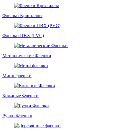
Флешки Кристаллы
Флешки ПВХ (PVC)
Металлические Флешки
Мини флешки
Кожаные Флешки
Ручки Флешки