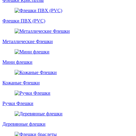
Флешки Кристаллы
Флешки ПВХ (PVC)
Металлические Флешки
Мини флешки
Кожаные Флешки
Ручки Флешки
Деревянные флешки