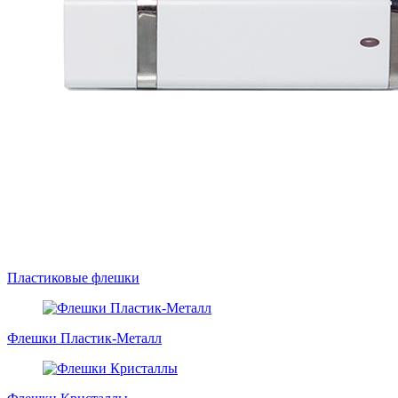
Пластиковые флешки
Флешки Пластик-Металл