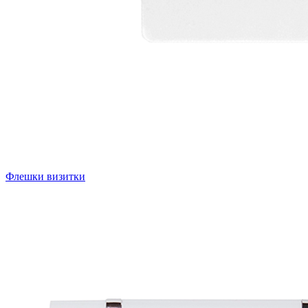
Флешки визитки