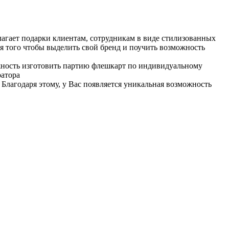
агает подарки клиентам, сотрудникам в виде стилизованных
ля того чтобы выделить свой бренд и поучить возможность
ожность изготовить партию флешкарт по индивидуальному
ратора
Благодаря этому, у Вас появляется уникальная возможность