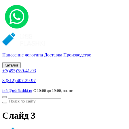
Нанесение логотипа
Доставка
Производство
Каталог
+7(495)789-41-93
8 (812) 407-29-97
info@usbflashki.ru
С 10:00 до 19:00, пн.-пт.
Слайд 3