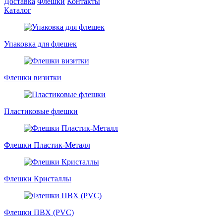
Доставка
Флешки
Контакты
Каталог
Упаковка для флешек
Флешки визитки
Пластиковые флешки
Флешки Пластик-Металл
Флешки Кристаллы
Флешки ПВХ (PVC)