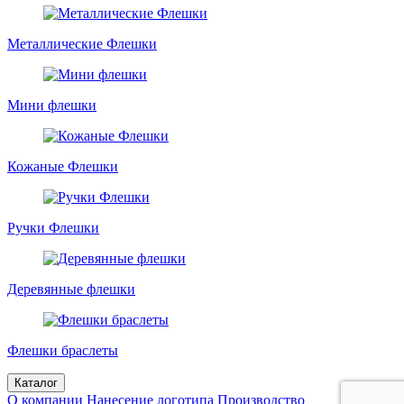
Металлические Флешки
Мини флешки
Кожаные Флешки
Ручки Флешки
Деревянные флешки
Флешки браслеты
Каталог
О компании
Нанесение логотипа
Производство